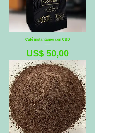
Café instantáneo con CBD
Precio
US$ 50,00