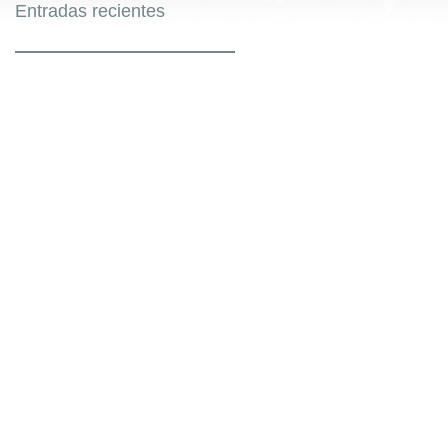
Entradas recientes