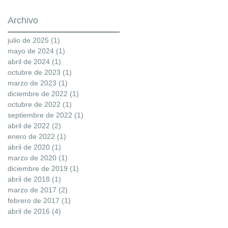
Archivo
julio de 2025
(1)
1 entrada
mayo de 2024
(1)
1 entrada
abril de 2024
(1)
1 entrada
octubre de 2023
(1)
1 entrada
marzo de 2023
(1)
1 entrada
diciembre de 2022
(1)
1 entrada
octubre de 2022
(1)
1 entrada
septiembre de 2022
(1)
1 entrada
abril de 2022
(2)
2 entradas
enero de 2022
(1)
1 entrada
abril de 2020
(1)
1 entrada
marzo de 2020
(1)
1 entrada
diciembre de 2019
(1)
1 entrada
abril de 2018
(1)
1 entrada
marzo de 2017
(2)
2 entradas
febrero de 2017
(1)
1 entrada
abril de 2016
(4)
4 entradas