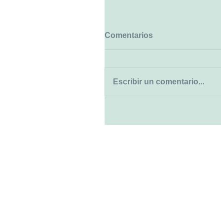
Comentarios
Escribir un comentario...