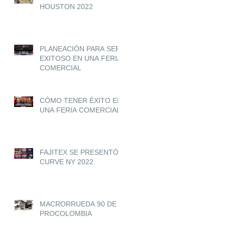
HOUSTON 2022
PLANEACIÓN PARA SER
EXITOSO EN UNA FERIA
COMERCIAL
CÓMO TENER ÉXITO EN
UNA FERIA COMERCIAL
FAJITEX SE PRESENTÓ
CURVE NY 2022
MACRORRUEDA 90 DE
PROCOLOMBIA