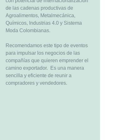
con potencial de internacionalización 
de las cadenas productivas de 
Agroalimentos, Metalmecánica, 
Químicos, Industrias 4.0 y Sistema 
Moda Colombianas. 
Recomendamos este tipo de eventos 
para impulsar los negocios de las 
compañías que quieren emprender el 
camino exportador.  Es una manera 
sencilla y eficiente de reunir a 
compradores y vendedores.