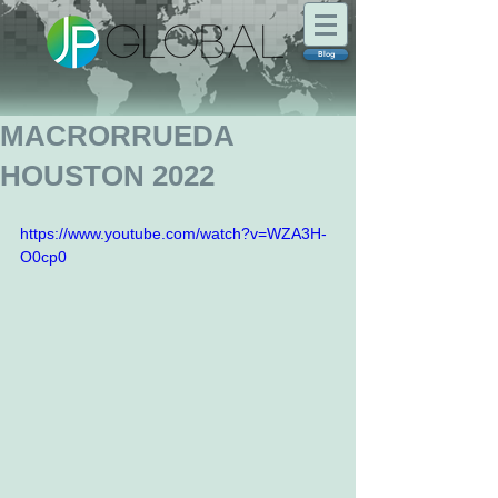
Blog
MACRORRUEDA
HOUSTON 2022
https://www.youtube.com/watch?v=WZA3H-
O0cp0