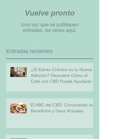
Vuelve pronto
Una vez que se publiquen
entradas, las verás aquí.
Entradas recientes
¿El Estrés Crónico es tu Nueva
Adicción? Descubre Cómo el
Café con CBD Puede Ayudarte
El ABC del CBD: Conociendo sus
Beneficios y Usos Actuales