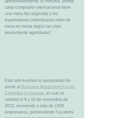
aproximadamente 30 minutos, donde 
cada comprador internacional tiene 
una mesa fija asignada y los 
exportadores colombianos rotan de 
mesa en mesa según las citas 
previamente agendadas”.
Este año tuvimos la oportunidad de 
asistir al 
Business Mistatching Forum 
Colombia in Houston
, el cual se 
celebró el 9 y 10 de noviembre de 
2022, reuniendo a más de 1000 
empresarios, promoviendo “La oferta 