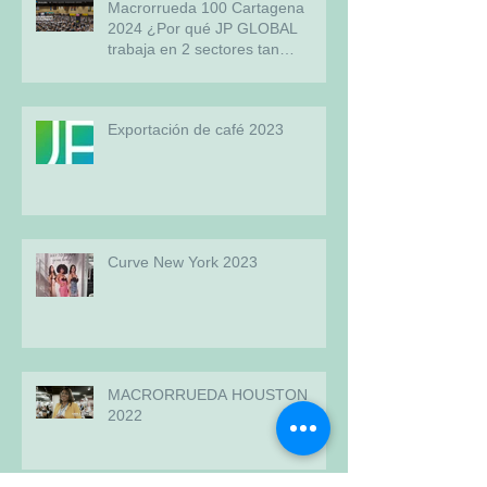
Macrorrueda 100 Cartagena
2024 ¿Por qué JP GLOBAL
trabaja en 2 sectores tan
diferentes?
Exportación de café 2023
Curve New York 2023
MACRORRUEDA HOUSTON
2022