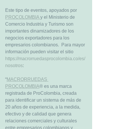
Este tipo de eventos, apoyados por 
PROCOLOMBIA 
y el Ministerio de 
Comercio Industria y Turismo son 
importantes dinamizadores de los 
negocios exportadores para los 
empresarios colombianos.  Para mayor 
información pueden visitar el sitio 
https://macrorruedasprocolombia.co/es/
nosotros
: 
“
MACRORRUEDAS 
PROCOLOMBIA
® es una marca 
registrada de ProColombia, creada 
para identificar un sistema de más de 
20 años de experiencia, a la medida, 
efectivo y de calidad que genera 
relaciones comerciales y culturales 
entre empresarios colombianos y 