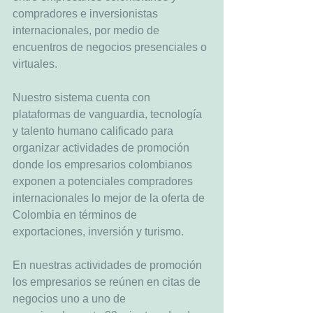
compradores e inversionistas 
internacionales, por medio de 
encuentros de negocios presenciales o 
virtuales.
Nuestro sistema cuenta con 
plataformas de vanguardia, tecnología 
y talento humano calificado para 
organizar actividades de promoción 
donde los empresarios colombianos 
exponen a potenciales compradores 
internacionales lo mejor de la oferta de 
Colombia en términos de 
exportaciones, inversión y turismo.
En nuestras actividades de promoción 
los empresarios se reúnen en citas de 
negocios uno a uno de 