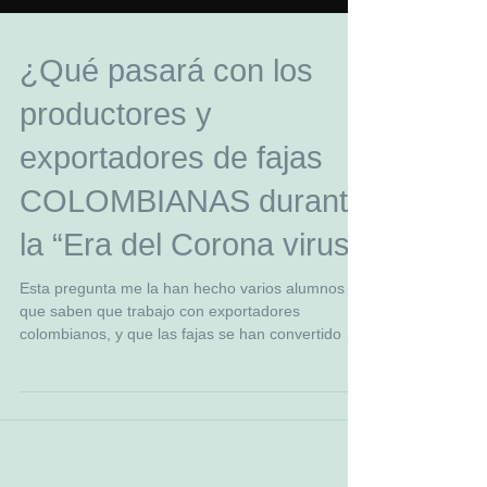
¿Qué pasará con los
productores y
exportadores de fajas
COLOMBIANAS durante
la “Era del Corona virus
Esta pregunta me la han hecho varios alumnos
que saben que trabajo con exportadores
colombianos, y que las fajas se han convertido en
uno...