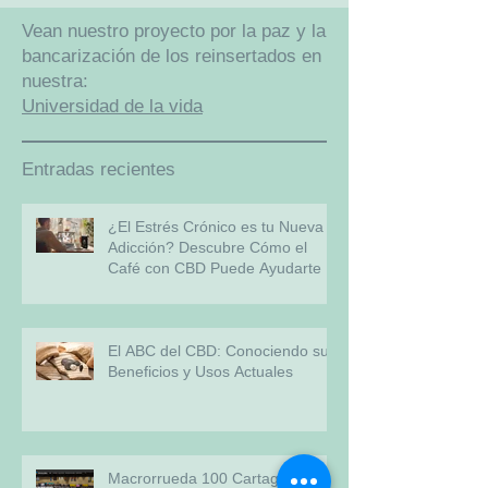
Vean nuestro proyecto por la paz y la
bancarización de los reinsertados en
nuestra:
Universidad de la vida
Entradas recientes
¿El Estrés Crónico es tu Nueva
Adicción? Descubre Cómo el
Café con CBD Puede Ayudarte
El ABC del CBD: Conociendo sus
Beneficios y Usos Actuales